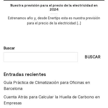
Nuestra previsión para el precio de la electricidad en
2024
Estrenamos año y, desde Enertips esta es nuestra previsión
para el precio de la electricidad [...]
Buscar
BUSCAR
Entradas recientes
Guía Práctica de Climatización para Oficinas en
Barcelona
Cuenta Atrás para Calcular la Huella de Carbono en
Empresas