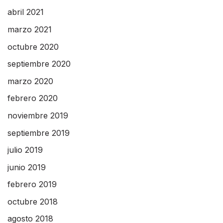
abril 2021
marzo 2021
octubre 2020
septiembre 2020
marzo 2020
febrero 2020
noviembre 2019
septiembre 2019
julio 2019
junio 2019
febrero 2019
octubre 2018
agosto 2018