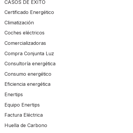
CASOS DE ÉXITO
Certificado Energético
Climatización
Coches eléctricos
Comercializadoras
Compra Conjunta Luz
Consultoría energética
Consumo energético
Eficiencia energética
Enertips
Equipo Enertips
Factura Eléctrica
Huella de Carbono