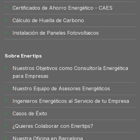
Certificados de Ahorro Energético - CAES
Cálculo de Huella de Carbono
Instalación de Paneles Fotovoltaicos
Sobre Enertips
Nuestros Objetivos como Consultoría Energética
para Empresas
Nuestro Equipo de Asesores Energéticos
Ingenieros Energéticos al Servicio de tu Empresa
Casos de Éxito
¿Quieres Colaborar con Enertips?
Nuestra Oficina en Barcelona