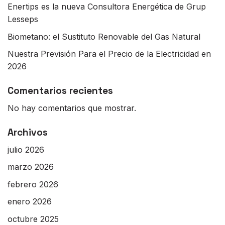
Enertips es la nueva Consultora Energética de Grup
Lesseps
Biometano: el Sustituto Renovable del Gas Natural
Nuestra Previsión Para el Precio de la Electricidad en
2026
Comentarios recientes
No hay comentarios que mostrar.
Archivos
julio 2026
marzo 2026
febrero 2026
enero 2026
octubre 2025