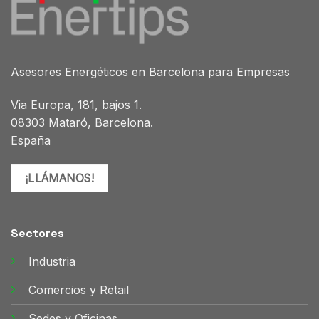
Asesores Energéticos en Barcelona para Empresas
Via Europa, 181, bajos 1.
08303 Mataró, Barcelona.
España
¡LLÁMANOS!
Sectores
Industria
Comercios y Retail
Sedes y Oficinas