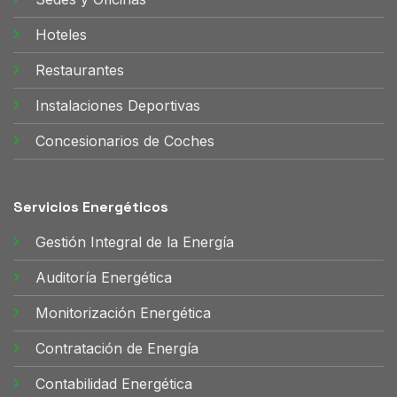
Hoteles
Restaurantes
Instalaciones Deportivas
Concesionarios de Coches
Servicios Energéticos
Gestión Integral de la Energía
Auditoría Energética
Monitorización Energética
Contratación de Energía
Contabilidad Energética