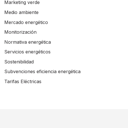
Marketing verde
Medio ambiente
Mercado energético
Monitorización
Normativa energética
Servicios energéticos
Sostenibilidad
Subvenciones eficiencia energética
Tarifas Eléctricas