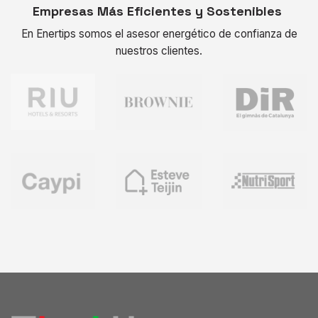
Empresas Más Eficientes y Sostenibles
En Enertips somos el asesor energético de confianza de
nuestros clientes.