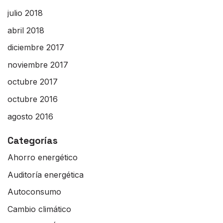
julio 2018
abril 2018
diciembre 2017
noviembre 2017
octubre 2017
octubre 2016
agosto 2016
Categorías
Ahorro energético
Auditoría energética
Autoconsumo
Cambio climático