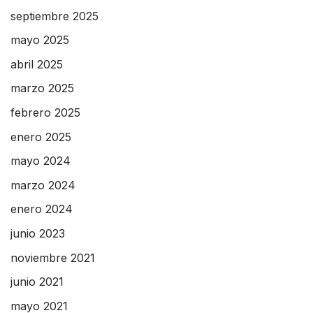
septiembre 2025
mayo 2025
abril 2025
marzo 2025
febrero 2025
enero 2025
mayo 2024
marzo 2024
enero 2024
junio 2023
noviembre 2021
junio 2021
mayo 2021