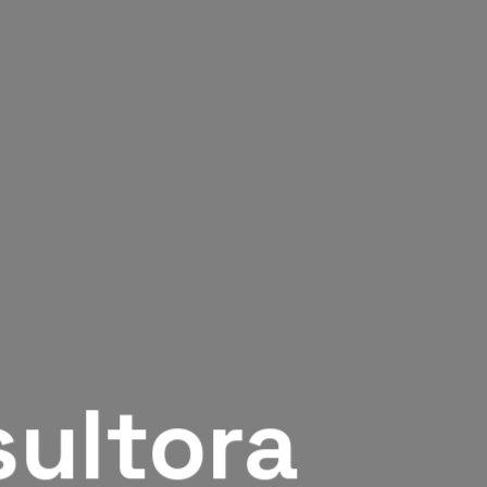
sultora