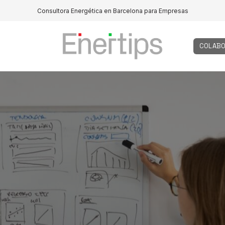
Consultora Energética en Barcelona para Empresas
COLABO