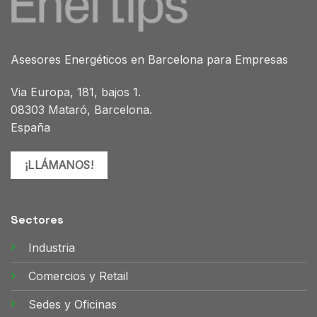
Asesores Energéticos en Barcelona para Empresas
Via Europa, 181, bajos 1.
08303 Mataró, Barcelona.
España
¡LLÁMANOS!
Sectores
Industria
Comercios y Retail
Sedes y Oficinas