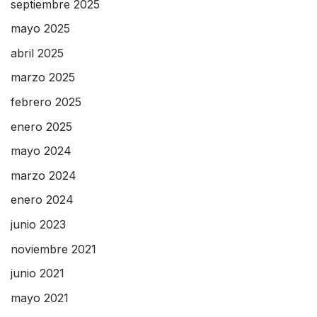
septiembre 2025
mayo 2025
abril 2025
marzo 2025
febrero 2025
enero 2025
mayo 2024
marzo 2024
enero 2024
junio 2023
noviembre 2021
junio 2021
mayo 2021