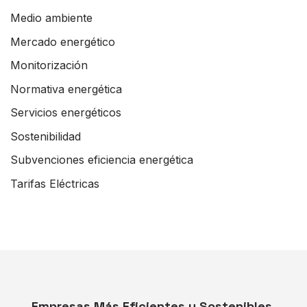
Medio ambiente
Mercado energético
Monitorización
Normativa energética
Servicios energéticos
Sostenibilidad
Subvenciones eficiencia energética
Tarifas Eléctricas
Empresas Más Eficientes y Sostenibles