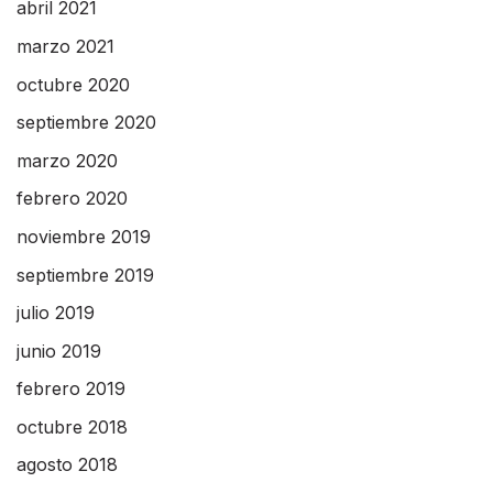
abril 2021
marzo 2021
octubre 2020
septiembre 2020
marzo 2020
febrero 2020
noviembre 2019
septiembre 2019
julio 2019
junio 2019
febrero 2019
octubre 2018
agosto 2018