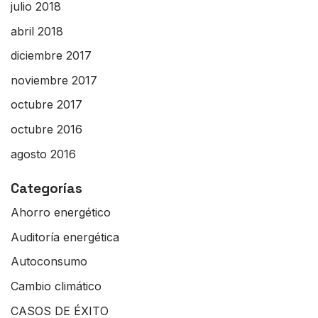
julio 2018
abril 2018
diciembre 2017
noviembre 2017
octubre 2017
octubre 2016
agosto 2016
Categorías
Ahorro energético
Auditoría energética
Autoconsumo
Cambio climático
CASOS DE ÉXITO