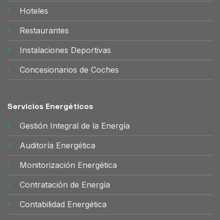
Hoteles
Restaurantes
Instalaciones Deportivas
Concesionarios de Coches
Servicios Energéticos
Gestión Integral de la Energía
Auditoría Energética
Monitorización Energética
Contratación de Energía
Contabilidad Energética