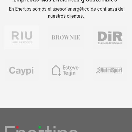
En Enertips somos el asesor energético de confianza de
nuestros clientes.