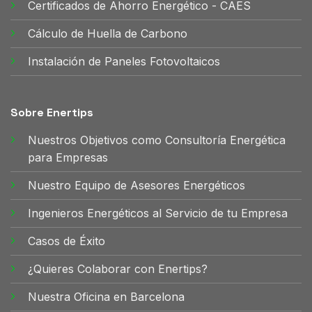
Certificados de Ahorro Energético - CAES
Cálculo de Huella de Carbono
Instalación de Paneles Fotovoltaicos
Sobre Enertips
Nuestros Objetivos como Consultoría Energética
para Empresas
Nuestro Equipo de Asesores Energéticos
Ingenieros Energéticos al Servicio de tu Empresa
Casos de Éxito
¿Quieres Colaborar con Enertips?
Nuestra Oficina en Barcelona