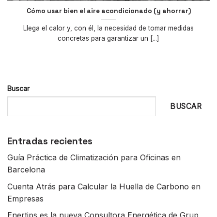
Cómo usar bien el aire acondicionado (y ahorrar)
Llega el calor y, con él, la necesidad de tomar medidas
concretas para garantizar un [...]
Buscar
BUSCAR
Entradas recientes
Guía Práctica de Climatización para Oficinas en
Barcelona
Cuenta Atrás para Calcular la Huella de Carbono en
Empresas
Enertips es la nueva Consultora Energética de Grup