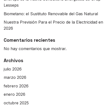
Lesseps
Biometano: el Sustituto Renovable del Gas Natural
Nuestra Previsión Para el Precio de la Electricidad en
2026
Comentarios recientes
No hay comentarios que mostrar.
Archivos
julio 2026
marzo 2026
febrero 2026
enero 2026
octubre 2025