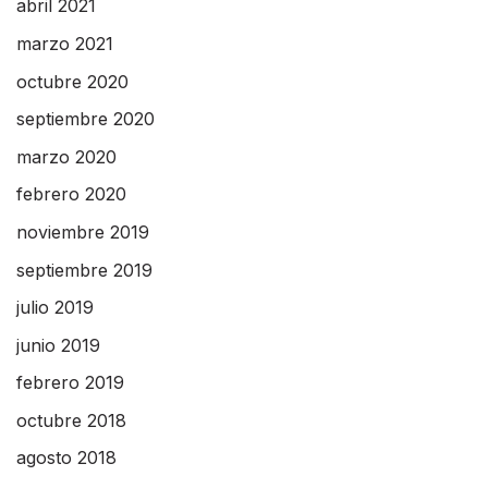
abril 2021
marzo 2021
octubre 2020
septiembre 2020
marzo 2020
febrero 2020
noviembre 2019
septiembre 2019
julio 2019
junio 2019
febrero 2019
octubre 2018
agosto 2018