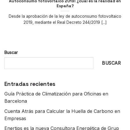
Autoconsumo fotovoltaico 2019: ¿cuál es la realidad en
España?
Desde la aprobación de la ley de autoconsumo fotovoltaico
2019, mediante el Real Decreto 244/2019 [...]
Buscar
BUSCAR
Entradas recientes
Guía Práctica de Climatización para Oficinas en
Barcelona
Cuenta Atrás para Calcular la Huella de Carbono en
Empresas
Enertips es la nueva Consultora Energética de Grup