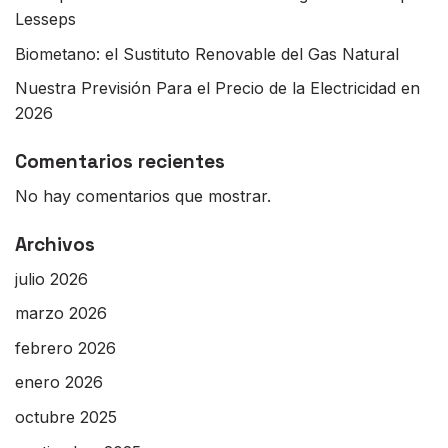
Lesseps
Biometano: el Sustituto Renovable del Gas Natural
Nuestra Previsión Para el Precio de la Electricidad en
2026
Comentarios recientes
No hay comentarios que mostrar.
Archivos
julio 2026
marzo 2026
febrero 2026
enero 2026
octubre 2025