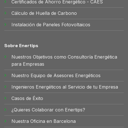
Certificados de Ahorro Energético - CAES
Cálculo de Huella de Carbono
Instalación de Paneles Fotovoltaicos
Sobre Enertips
Nuestros Objetivos como Consultoría Energética
para Empresas
Nuestro Equipo de Asesores Energéticos
Ingenieros Energéticos al Servicio de tu Empresa
Casos de Éxito
¿Quieres Colaborar con Enertips?
Nuestra Oficina en Barcelona