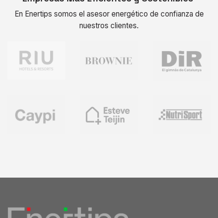
En Enertips somos el asesor energético de confianza de
nuestros clientes.