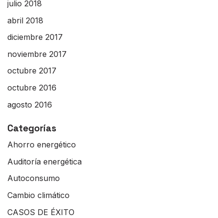
julio 2018
abril 2018
diciembre 2017
noviembre 2017
octubre 2017
octubre 2016
agosto 2016
Categorías
Ahorro energético
Auditoría energética
Autoconsumo
Cambio climático
CASOS DE ÉXITO