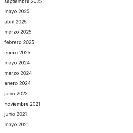
septiembre 2025
mayo 2025
abril 2025
marzo 2025
febrero 2025
enero 2025
mayo 2024
marzo 2024
enero 2024
junio 2023
noviembre 2021
junio 2021
mayo 2021