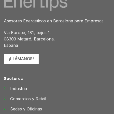
Asesores Energéticos en Barcelona para Empresas
Via Europa, 181, bajos 1.
08303 Mataró, Barcelona.
España
¡LLÁMANOS!
Sectores
Industria
Comercios y Retail
Sedes y Oficinas