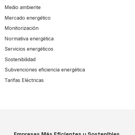
Medio ambiente
Mercado energético
Monitorización
Normativa energética
Servicios energéticos
Sostenibilidad
Subvenciones eficiencia energética
Tarifas Eléctricas
Empresas Más Eficientes y Sostenibles