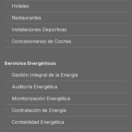
Hoteles
Restaurantes
Instalaciones Deportivas
Concesionarios de Coches
Servicios Energéticos
Gestión Integral de la Energía
Auditoría Energética
Monitorización Energética
Contratación de Energía
Contabilidad Energética