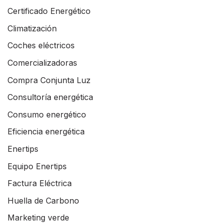
Certificado Energético
Climatización
Coches eléctricos
Comercializadoras
Compra Conjunta Luz
Consultoría energética
Consumo energético
Eficiencia energética
Enertips
Equipo Enertips
Factura Eléctrica
Huella de Carbono
Marketing verde