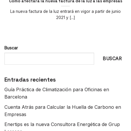
Cómo afectará la nueva factura de la luz a las empresas
La nueva factura de la luz entrará en vigor a partir de junio
2021 y [...]
Buscar
BUSCAR
Entradas recientes
Guía Práctica de Climatización para Oficinas en
Barcelona
Cuenta Atrás para Calcular la Huella de Carbono en
Empresas
Enertips es la nueva Consultora Energética de Grup