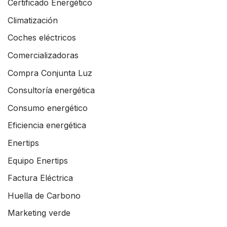
Certificado Energético
Climatización
Coches eléctricos
Comercializadoras
Compra Conjunta Luz
Consultoría energética
Consumo energético
Eficiencia energética
Enertips
Equipo Enertips
Factura Eléctrica
Huella de Carbono
Marketing verde