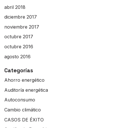
abril 2018
diciembre 2017
noviembre 2017
octubre 2017
octubre 2016
agosto 2016
Categorías
Ahorro energético
Auditoría energética
Autoconsumo
Cambio climático
CASOS DE ÉXITO