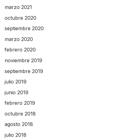
marzo 2021
octubre 2020
septiembre 2020
marzo 2020
febrero 2020
noviembre 2019
septiembre 2019
julio 2019
junio 2019
febrero 2019
octubre 2018
agosto 2018
julio 2018