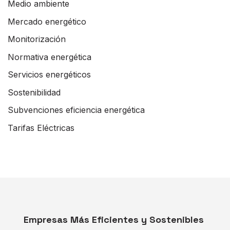
Medio ambiente
Mercado energético
Monitorización
Normativa energética
Servicios energéticos
Sostenibilidad
Subvenciones eficiencia energética
Tarifas Eléctricas
Empresas Más Eficientes y Sostenibles