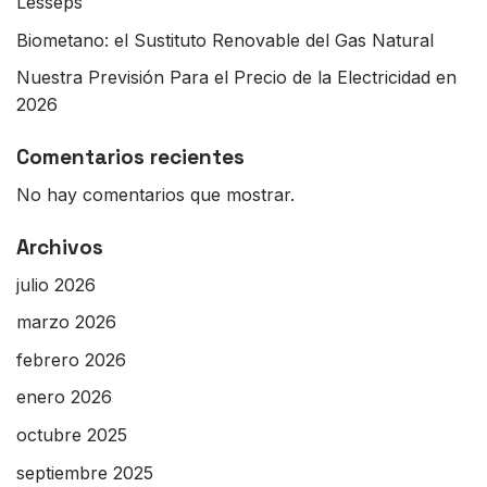
Lesseps
Biometano: el Sustituto Renovable del Gas Natural
Nuestra Previsión Para el Precio de la Electricidad en
2026
Comentarios recientes
No hay comentarios que mostrar.
Archivos
julio 2026
marzo 2026
febrero 2026
enero 2026
octubre 2025
septiembre 2025