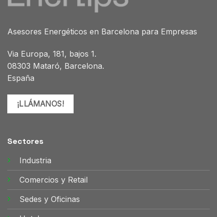
Asesores Energéticos en Barcelona para Empresas
Via Europa, 181, bajos 1.
08303 Mataró, Barcelona.
España
¡LLÁMANOS!
Sectores
Industria
Comercios y Retail
Sedes y Oficinas