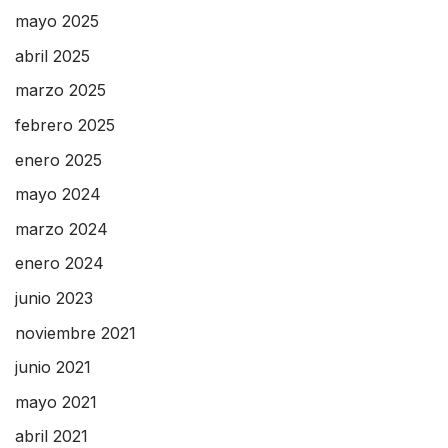
mayo 2025
abril 2025
marzo 2025
febrero 2025
enero 2025
mayo 2024
marzo 2024
enero 2024
junio 2023
noviembre 2021
junio 2021
mayo 2021
abril 2021