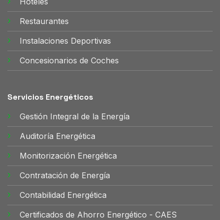
Hoteles
Restaurantes
Instalaciones Deportivas
Concesionarios de Coches
Servicios Energéticos
Gestión Integral de la Energía
Auditoría Energética
Monitorización Energética
Contratación de Energía
Contabilidad Energética
Certificados de Ahorro Energético - CAES