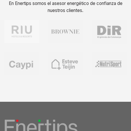
En Enertips somos el asesor energético de confianza de
nuestros clientes.