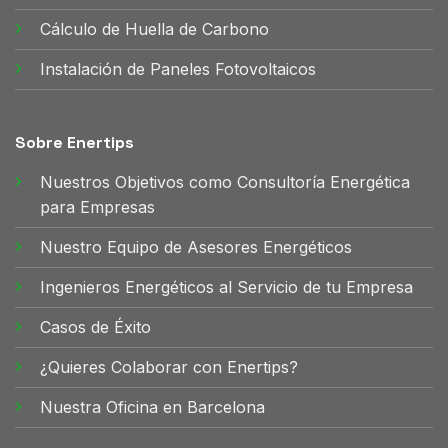
Cálculo de Huella de Carbono
Instalación de Paneles Fotovoltaicos
Sobre Enertips
Nuestros Objetivos como Consultoría Energética
para Empresas
Nuestro Equipo de Asesores Energéticos
Ingenieros Energéticos al Servicio de tu Empresa
Casos de Éxito
¿Quieres Colaborar con Enertips?
Nuestra Oficina en Barcelona