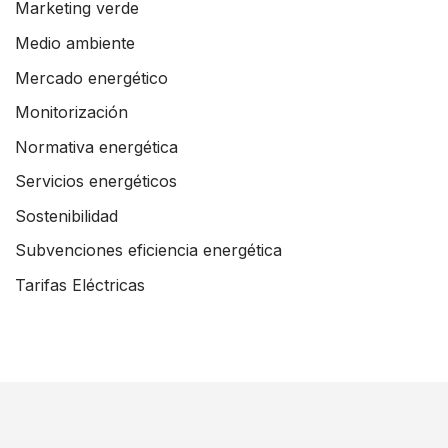
Marketing verde
Medio ambiente
Mercado energético
Monitorización
Normativa energética
Servicios energéticos
Sostenibilidad
Subvenciones eficiencia energética
Tarifas Eléctricas