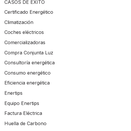
CASOS DE ÉXITO
Certificado Energético
Climatización
Coches eléctricos
Comercializadoras
Compra Conjunta Luz
Consultoría energética
Consumo energético
Eficiencia energética
Enertips
Equipo Enertips
Factura Eléctrica
Huella de Carbono