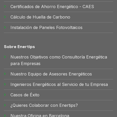
Certificados de Ahorro Energético - CAES
Cálculo de Huella de Carbono
Instalación de Paneles Fotovoltaicos
Sobre Enertips
Nuestros Objetivos como Consultoría Energética
para Empresas
Nuestro Equipo de Asesores Energéticos
Ingenieros Energéticos al Servicio de tu Empresa
Casos de Éxito
¿Quieres Colaborar con Enertips?
Nuestra Oficina en Barcelona