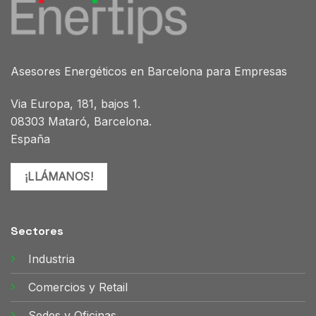
Asesores Energéticos en Barcelona para Empresas
Via Europa, 181, bajos 1.
08303 Mataró, Barcelona.
España
¡LLÁMANOS!
Sectores
Industria
Comercios y Retail
Sedes y Oficinas