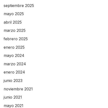
septiembre 2025
mayo 2025
abril 2025
marzo 2025
febrero 2025
enero 2025
mayo 2024
marzo 2024
enero 2024
junio 2023
noviembre 2021
junio 2021
mayo 2021