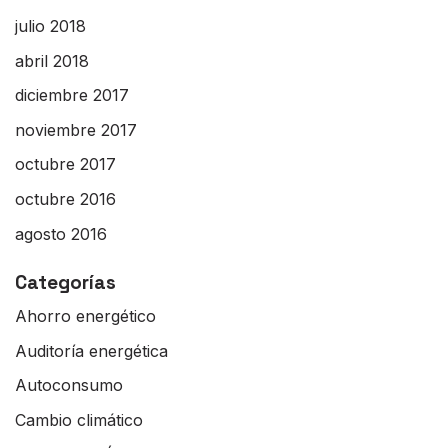
julio 2018
abril 2018
diciembre 2017
noviembre 2017
octubre 2017
octubre 2016
agosto 2016
Categorías
Ahorro energético
Auditoría energética
Autoconsumo
Cambio climático