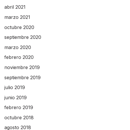
abril 2021
marzo 2021
octubre 2020
septiembre 2020
marzo 2020
febrero 2020
noviembre 2019
septiembre 2019
julio 2019
junio 2019
febrero 2019
octubre 2018
agosto 2018