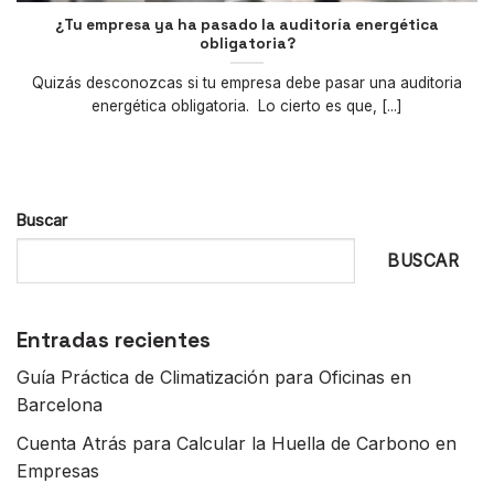
¿Tu empresa ya ha pasado la auditoría energética
obligatoria?
Quizás desconozcas si tu empresa debe pasar una auditoria
energética obligatoria. Lo cierto es que, [...]
Buscar
BUSCAR
Entradas recientes
Guía Práctica de Climatización para Oficinas en
Barcelona
Cuenta Atrás para Calcular la Huella de Carbono en
Empresas