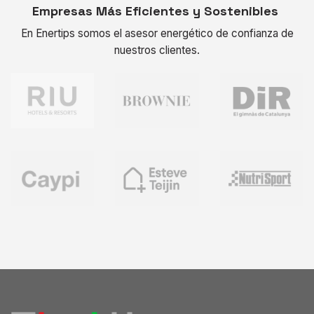
Empresas Más Eficientes y Sostenibles
En Enertips somos el asesor energético de confianza de
nuestros clientes.