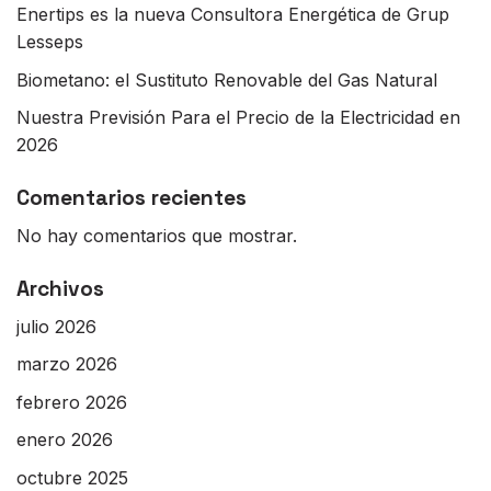
Enertips es la nueva Consultora Energética de Grup
Lesseps
Biometano: el Sustituto Renovable del Gas Natural
Nuestra Previsión Para el Precio de la Electricidad en
2026
Comentarios recientes
No hay comentarios que mostrar.
Archivos
julio 2026
marzo 2026
febrero 2026
enero 2026
octubre 2025