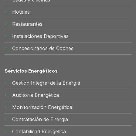
Hoteles
Restaurantes
Instalaciones Deportivas
Concesionarios de Coches
Servicios Energéticos
Gestión Integral de la Energía
Auditoría Energética
Monitorización Energética
Contratación de Energía
Contabilidad Energética