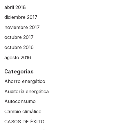
abril 2018
diciembre 2017
noviembre 2017
octubre 2017
octubre 2016
agosto 2016
Categorías
Ahorro energético
Auditoría energética
Autoconsumo
Cambio climático
CASOS DE ÉXITO