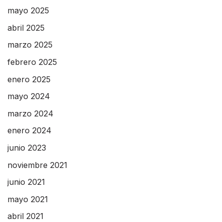
mayo 2025
abril 2025
marzo 2025
febrero 2025
enero 2025
mayo 2024
marzo 2024
enero 2024
junio 2023
noviembre 2021
junio 2021
mayo 2021
abril 2021