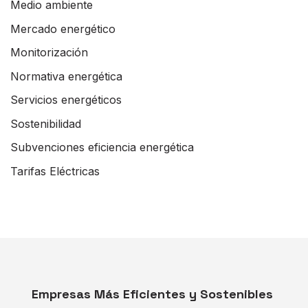
Medio ambiente
Mercado energético
Monitorización
Normativa energética
Servicios energéticos
Sostenibilidad
Subvenciones eficiencia energética
Tarifas Eléctricas
Empresas Más Eficientes y Sostenibles