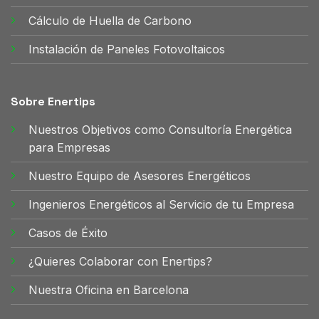
Cálculo de Huella de Carbono
Instalación de Paneles Fotovoltaicos
Sobre Enertips
Nuestros Objetivos como Consultoría Energética
para Empresas
Nuestro Equipo de Asesores Energéticos
Ingenieros Energéticos al Servicio de tu Empresa
Casos de Éxito
¿Quieres Colaborar con Enertips?
Nuestra Oficina en Barcelona