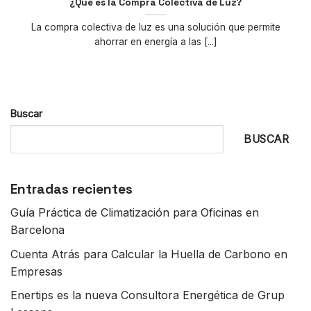
¿Qué es la Compra Colectiva de Luz?
La compra colectiva de luz es una solución que permite
ahorrar en energía a las [...]
Buscar
BUSCAR
Entradas recientes
Guía Práctica de Climatización para Oficinas en
Barcelona
Cuenta Atrás para Calcular la Huella de Carbono en
Empresas
Enertips es la nueva Consultora Energética de Grup