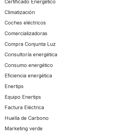
Certificado Energético
Climatización
Coches eléctricos
Comercializadoras
Compra Conjunta Luz
Consultoría energética
Consumo energético
Eficiencia energética
Enertips
Equipo Enertips
Factura Eléctrica
Huella de Carbono
Marketing verde