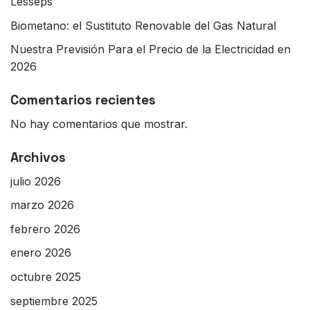
Lesseps
Biometano: el Sustituto Renovable del Gas Natural
Nuestra Previsión Para el Precio de la Electricidad en
2026
Comentarios recientes
No hay comentarios que mostrar.
Archivos
julio 2026
marzo 2026
febrero 2026
enero 2026
octubre 2025
septiembre 2025