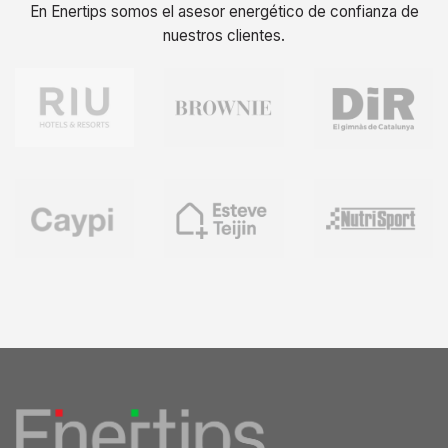
En Enertips somos el asesor energético de confianza de
nuestros clientes.