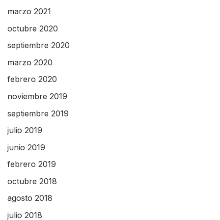
marzo 2021
octubre 2020
septiembre 2020
marzo 2020
febrero 2020
noviembre 2019
septiembre 2019
julio 2019
junio 2019
febrero 2019
octubre 2018
agosto 2018
julio 2018