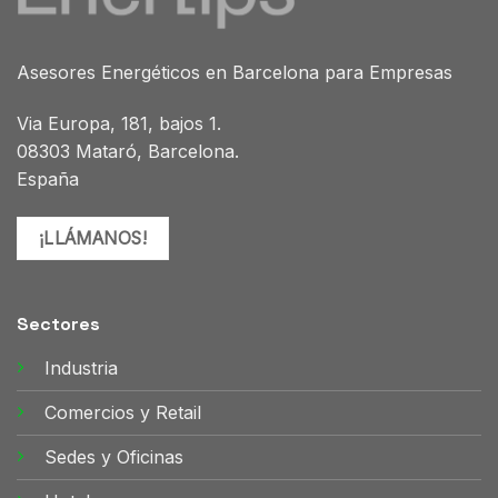
Asesores Energéticos en Barcelona para Empresas
Via Europa, 181, bajos 1.
08303 Mataró, Barcelona.
España
¡LLÁMANOS!
Sectores
Industria
Comercios y Retail
Sedes y Oficinas