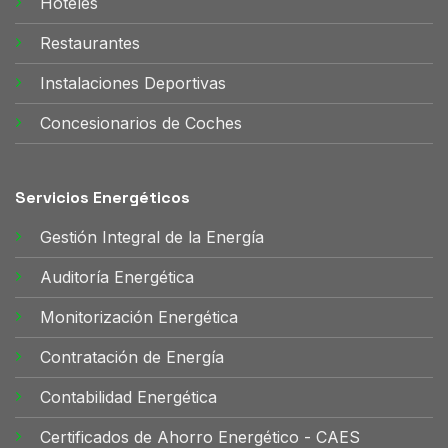
Hoteles
Restaurantes
Instalaciones Deportivas
Concesionarios de Coches
Servicios Energéticos
Gestión Integral de la Energía
Auditoría Energética
Monitorización Energética
Contratación de Energía
Contabilidad Energética
Certificados de Ahorro Energético - CAES